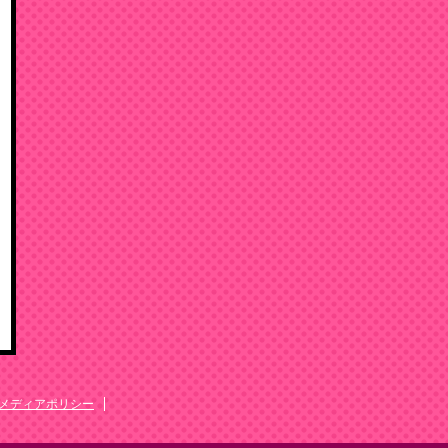
メディアポリシー