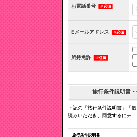
お電話番号
※必須
Eメールアドレス
※必須
所持免許
※必須
旅行条件説明書・
下記の「旅行条件説明書」「個人
読みいただき、同意するにチェ