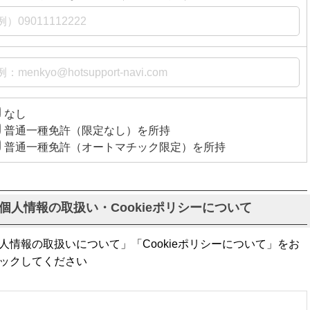
なし
普通一種免許（限定なし）を所持
普通一種免許（オートマチック限定）を所持
個人情報の取扱い・Cookieポリシーについて
情報の取扱いについて」「Cookieポリシーについて」をお
ックしてください