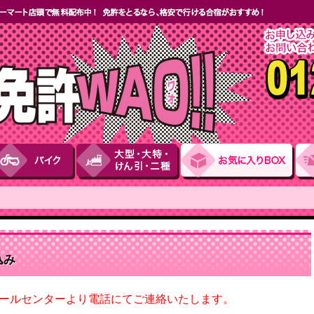
込み
ールセンターより電話にてご連絡いたします。