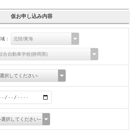
仮お申し込み内容
地域：