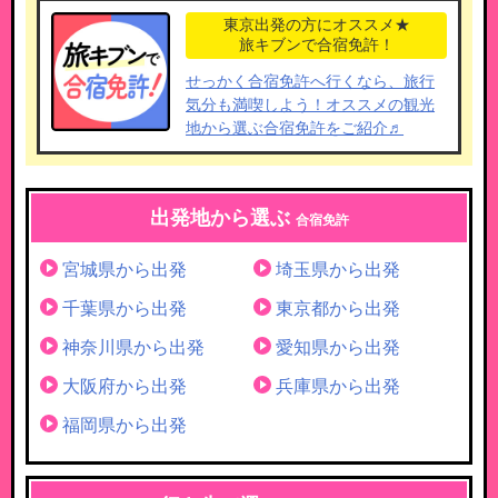
東京出発の方にオススメ★
旅キブンで合宿免許！
せっかく合宿免許へ行くなら、旅行
気分も満喫しよう！オススメの観光
地から選ぶ合宿免許をご紹介♬
出発地から選ぶ
合宿免許
宮城県から出発
埼玉県から出発
千葉県から出発
東京都から出発
神奈川県から出発
愛知県から出発
大阪府から出発
兵庫県から出発
福岡県から出発