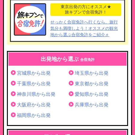
東京出発の方にオススメ★
旅キブンで合宿免許！
せっかく合宿免許へ行くなら、旅行
気分も満喫しよう！オススメの観光
地から選ぶ合宿免許をご紹介♬
出発地から選ぶ
合宿免許
宮城県から出発
埼玉県から出発
千葉県から出発
東京都から出発
神奈川県から出発
愛知県から出発
大阪府から出発
兵庫県から出発
福岡県から出発