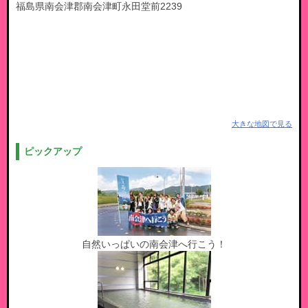
福島県南会津郡南会津町永田堂前2239
大きな地図で見る
ピックアップ
自然いっぱいの南会津へ行こう！