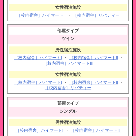
［校内宿舎］ハイマートⅡ
・
［校内宿舎］リバティー
ツイン
［校内宿舎］ハイマートⅠ
・
［校内宿舎］ハイマートⅡ
・
［校内宿舎］ハイマートⅢ
［校内宿舎］ハイマートⅠ
・
［校内宿舎］ハイマートⅡ
・
［校内宿舎］リバティー
シングル
［校内宿舎］ハイマートⅠ
・
［校内宿舎］ハイマートⅢ