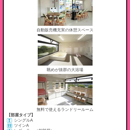
自動販売機充実の休憩スペース
眺めが抜群の大浴場
無料で使えるランドリールーム
【部屋タイプ】
シングルA
ツインA