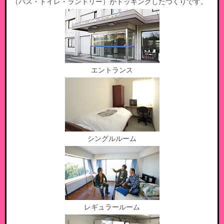
（バス・トイレ・ランドリー）がドッキングしたつくりです。
エントランス
シングルルーム
レギュラールーム