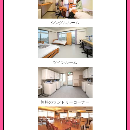
シングルルーム
ツインルーム
無料のランドリーコーナー