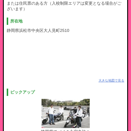
または住民票のある方（入校制限エリアは変更となる場合がご
ざいます）
所在地
静岡県浜松市中央区大人見町2510
大きな地図で見る
ピックアップ