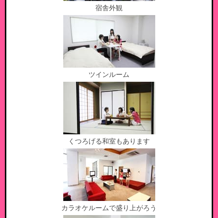
宿舎外観
ツインルーム
くつろげる和室もあります
カラオケルームで盛り上がろう