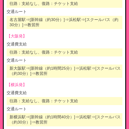
往路：支給なし、復路：チケット支給
交通ルート
名古屋駅
⇒[新幹線（約30分）]⇒
浜松駅
⇒[スクールバス（約
30分）]⇒
教習所
【大阪発】
交通費支給
往路：支給なし、復路：チケット支給
交通ルート
新大阪駅
⇒[新幹線（約1時間25分）]⇒
浜松駅
⇒[スクールバス
（約30分）]⇒
教習所
【横浜発】
交通費支給
往路：支給なし、復路：チケット支給
交通ルート
新横浜駅
⇒[新幹線（約1時間40分）]⇒
浜松駅
⇒[スクールバス
（約30分）]⇒
教習所