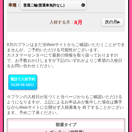
車種：
8
月
次の月
入校する月：
8月のプランはまだ当Webサイトからご確認いただくことができ
ませんが、ご予約いただける可能性がございます。
カスタマーセンターにて最新の情報を取り扱っておりますの
で、お手数おかけしますが下記のいずれかよりご希望の入校日
をお問い合わせください。
電話で入校予約
0120-56-0811
※プランの入校日が近づくと当ページからもご確認いただける
ようになりますが、上記によるお申込みが集中した場合は勝手
ながらWebサイトに公開せず入校募集を 終了することがござい
ます。予めご了承ください。