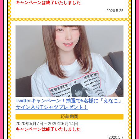
キャンペーンは終了いたしました
2020.5.25
Twitterキャンペーン！抽選で5名様に「えなこ」
サイン入りTシャツプレゼント！
応募期間
2020年5月7日～2020年6月14日
キャンペーンは終了いたしました
2020.5.7