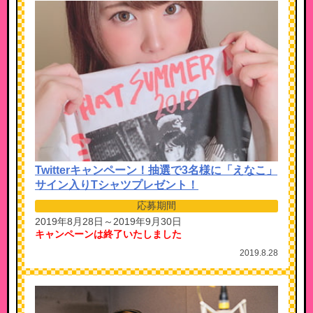
Twitterキャンペーン！抽選で3名様に「えなこ」
サイン入りTシャツプレゼント！
応募期間
2019年8月28日～2019年9月30日
キャンペーンは終了いたしました
2019.8.28