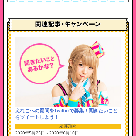
えなこへの質問をTwitterで募集！聞きたいこと
をツイートしよう！
応募期間
2020年5月25日～2020年6月10日