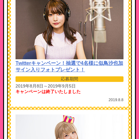
Twitterキャンペーン！抽選で4名様に似鳥沙也加
サイン入りフォトプレゼント！
応募期間
2019年8月8日～2019年9月5日
キャンペーンは終了いたしました
2019.8.8