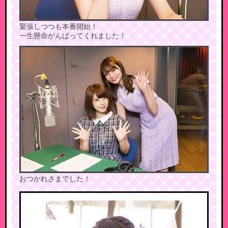
緊張しつつも本番開始！
一生懸命がんばってくれました！
おつかれさまでした！