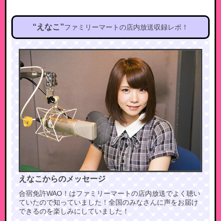
“えなこ”
ファミリーマートの店内放送収録レポ！
えなこからのメッセージ
合宿免許WAO！はファミリーマートの店内放送でよく聴い
ていたので知っていました！全国のみなさんに声をお届け
できるのを楽しみにしていました！​