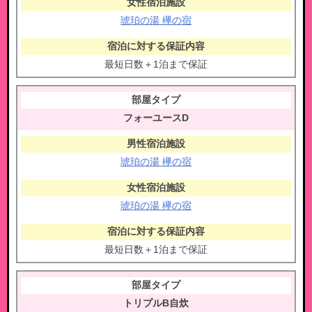
琥珀の湯 欅の宿
最短日数＋1泊まで保証
フォーユースD
琥珀の湯 欅の宿
琥珀の湯 欅の宿
最短日数＋1泊まで保証
トリプルB自炊