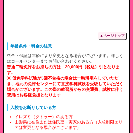
▲ページトップ
年齢条件・料金の注意
料金・保証は年齢により変更となる場合がございます。詳しく
はコールセンターまでお問い合わせください。
普通二輪免許をお持ちの方は、20,000円（税込）引となりま
す。
※ 仮免学科試験が3回不合格の場合は一時帰宅をしていただ
き、地元の免許センターにて直接学科試験を受験していただく
場合がございます。この際の教習所からの交通費、試験に伴う
費用はお客様負担となります
入校をお断りしている方
イレズミ（タトゥー）のある方
山形県に在住または住民票・実家のある方（入校制限エリ
アは変更となる場合がございます）