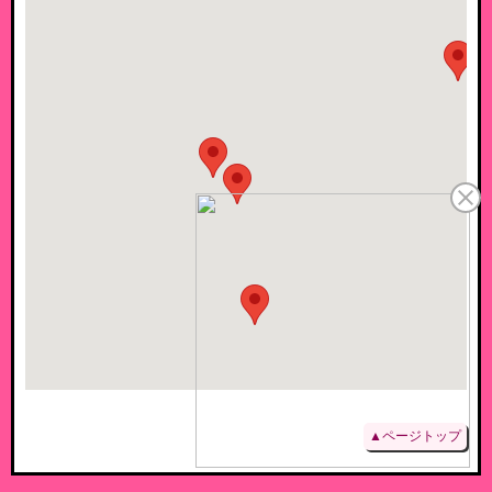
▲ページトップ