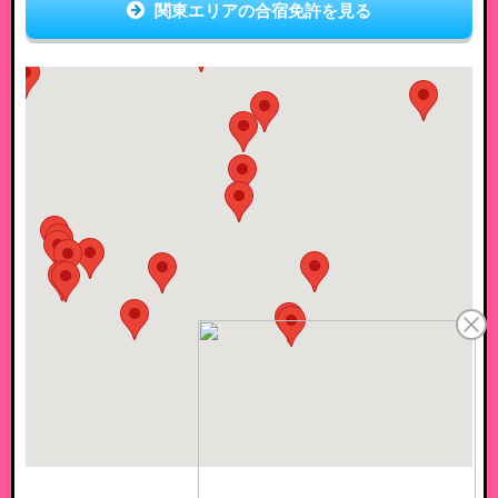
関東エリアの合宿免許を見る