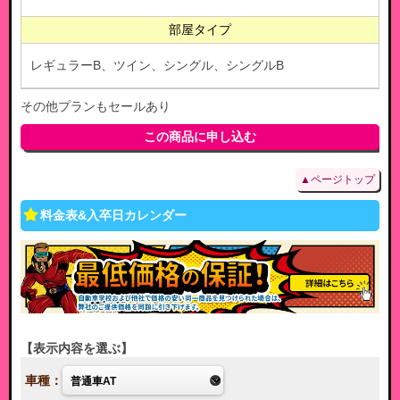
部屋タイプ
レギュラーB、ツイン、シングル、シングルB
その他プランもセールあり
この商品に申し込む
▲ページトップ
料金表&入卒日カレンダー
表示内容を選ぶ
車種：