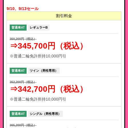
9/10、9/13セール
割引料金
普通車AT
レギュラーB
350,200円（税込）
⇒345,700円（税込）
※普通二輪免許所持10,000円引
普通車AT
ツイン（男性専用）
352,200円（税込）
⇒342,700円（税込）
※普通二輪免許所持10,000円引
普通車AT
シングル（男性専用）
365,200円（税込）