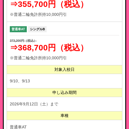
⇒355,700円（税込）
※普通二輪免許所持10,000円引
普通車AT
シングルB
373,200円（税込）
⇒368,700円（税込）
※普通二輪免許所持10,000円引
対象入校日
9/10、9/13
申し込み期間
2026年9月12日（土）まで
車種
普通車AT