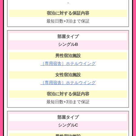
-
最短日数+3泊まで保証
シングルB
［専用宿舎］ホテルウイング
［専用宿舎］ホテルウイング
最短日数+3泊まで保証
シングルC