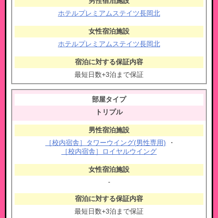
ホテルプレミアムステイツ長岡北
ホテルプレミアムステイツ長岡北
最短日数+3泊まで保証
トリプル​
［校内宿舎］タワーウイング(男性専用)
・
［校内宿舎］ロイヤルウイング
-
最短日数+3泊まで保証