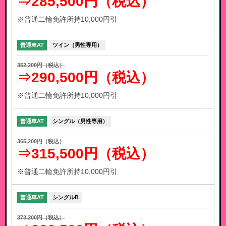
⇒285,500円（税込）
※普通二輪免許所持10,000円引
普通車AT
ツイン（男性専用）
352,200円（税込）
⇒290,500円（税込）
※普通二輪免許所持10,000円引
普通車AT
シングル（男性専用）
365,200円（税込）
⇒315,500円（税込）
※普通二輪免許所持10,000円引
普通車AT
シングルB
373,200円（税込）