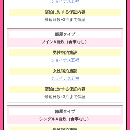
ジョイナス五福
最短日数+3泊まで保証
ツインA自炊（食事なし）
ジョイナス五福
ジョイナス五福
最短日数+3泊まで保証
シングルA自炊（食事なし）