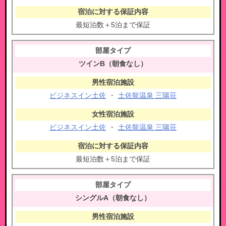
最短泊数＋5泊まで保証
ツインB（朝食なし）
ビジネスイン土佐
・
土佐龍温泉 三陽荘
ビジネスイン土佐
・
土佐龍温泉 三陽荘
最短泊数＋5泊まで保証
シングルA（朝食なし）