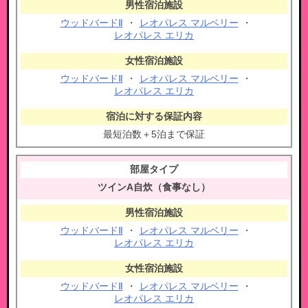
ウッドバードⅡ
・
レオパレス マルベリー
・
レオパレス エリカ
ウッドバードⅡ
・
レオパレス マルベリー
・
レオパレス エリカ
最短泊数＋5泊まで保証
ツインA自炊（食事なし）
ウッドバードⅡ
・
レオパレス マルベリー
・
レオパレス エリカ
ウッドバードⅡ
・
レオパレス マルベリー
・
レオパレス エリカ