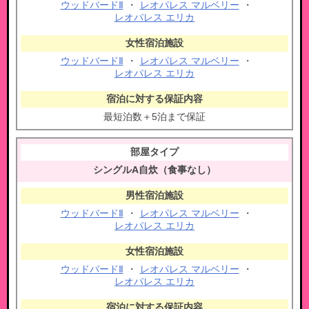
ウッドバードⅡ
・
レオパレス マルベリー
・
レオパレス エリカ
ウッドバードⅡ
・
レオパレス マルベリー
・
レオパレス エリカ
最短泊数＋5泊まで保証
シングルA自炊（食事なし）
ウッドバードⅡ
・
レオパレス マルベリー
・
レオパレス エリカ
ウッドバードⅡ
・
レオパレス マルベリー
・
レオパレス エリカ