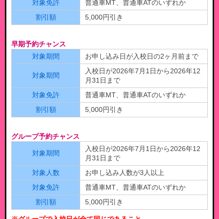
対象免許
普通車MT、普通車ATのいずれか
割引額
5,000円引き
早期予約チャンス
対象期間
お申し込み日が入校日の2ヶ月前まで
入校日が2026年7月1日から2026年12
対象期間
月31日まで
対象免許
普通車MT、普通車ATのいずれか
割引額
5,000円引き
グループ予約チャンス
入校日が2026年7月1日から2026年12
対象期間
月31日まで
対象人数
お申し込み人数が3人以上
対象免許
普通車MT、普通車ATのいずれか
割引額
5,000円引き