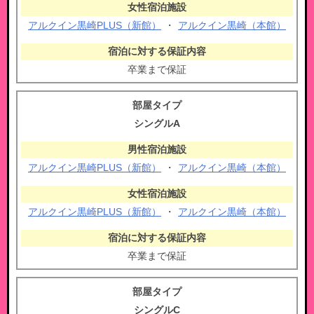
アルクイン黒崎PLUS（新館）
・
アルクイン黒崎（本館）
卒業まで保証
シングルA
アルクイン黒崎PLUS（新館）
・
アルクイン黒崎（本館）
アルクイン黒崎PLUS（新館）
・
アルクイン黒崎（本館）
卒業まで保証
シングルC