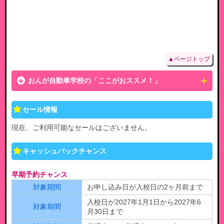
▲ページトップ
おんが自動車学校の「ここがおススメ！」
セール情報
現在、ご利用可能なセールはございません。
キャッシュバックチャンス
早期予約チャンス
対象期間
お申し込み日が入校日の2ヶ月前まで
入校日が2027年1月1日から2027年6
対象期間
月30日まで