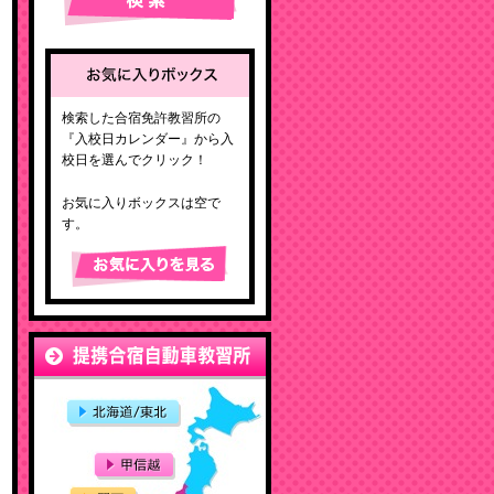
検索した合宿免許教習所の
『入校日カレンダー』から入
校日を選んでクリック！
お気に入りボックスは空で
す。