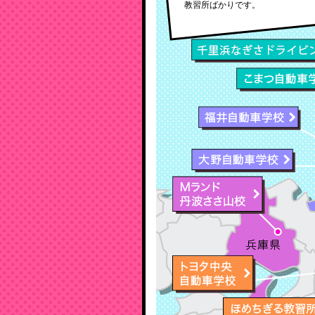
教習所ばかりです。