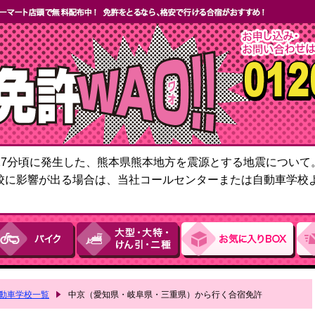
6時27分頃に発生した、熊本県熊本地方を震源とする地震につい
校に影響が出る場合は、当社コールセンターまたは自動車学校
動車学校一覧
中京（愛知県・岐阜県・三重県）から行く合宿免許