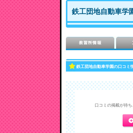
鉄工団地自動車学
鉄工団地自動車学園の口コミ
口コミの掲載が待ち