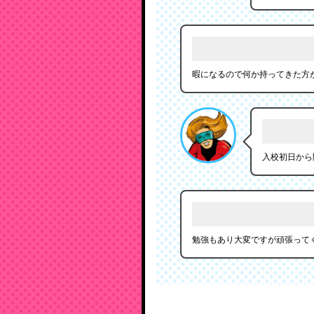
暇になるので何か持ってきた方
入校初日から
勉強もあり大変ですが頑張って