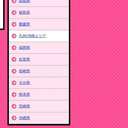
高知県
徳島県
愛媛県
九州/沖縄エリア
福岡県
佐賀県
長崎県
大分県
熊本県
宮崎県
沖縄県