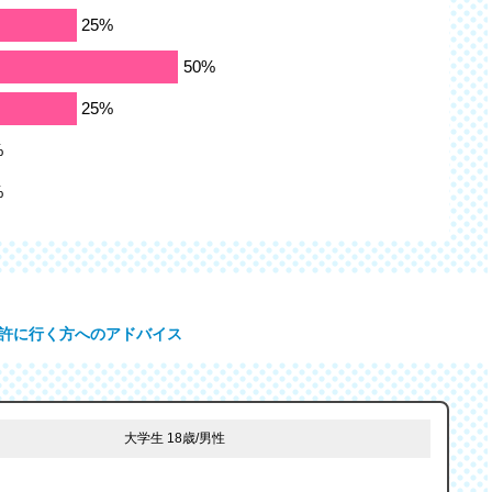
許に行く方へのアドバイス
大学生 18歳/男性