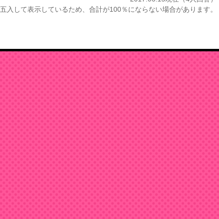
五入して表示しているため、合計が100％にならない場合があります。