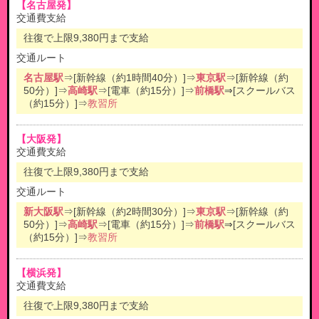
【名古屋発】
交通費支給
往復で上限9,380円まで支給
交通ルート
名古屋駅
⇒[新幹線（約1時間40分）]⇒
東京駅
⇒[新幹線（約
50分）]⇒
高崎駅
⇒[電車（約15分）]⇒
前橋駅
⇒[スクールバス
（約15分）]⇒
教習所
【大阪発】
交通費支給
往復で上限9,380円まで支給
交通ルート
新大阪駅
⇒[新幹線（約2時間30分）]⇒
東京駅
⇒[新幹線（約
50分）]⇒
高崎駅
⇒[電車（約15分）]⇒
前橋駅
⇒[スクールバス
（約15分）]⇒
教習所
【横浜発】
交通費支給
往復で上限9,380円まで支給