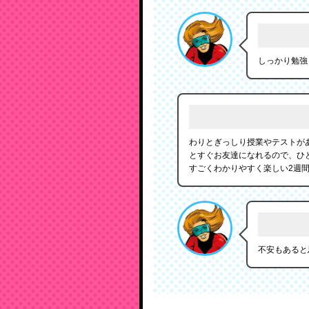
しっかり勉強
わりとぎっしり授業やテストが
とすぐお友達になれるので、ひ
すごくわかりやすく楽しい2週
不安もあると