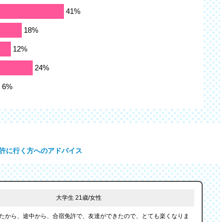
許に行く方へのアドバイス
大学生 21歳/女性
たから、途中から、合宿免許で、友達ができたので、とても楽くなりま