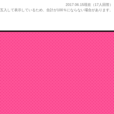
2017.06.15現在（17人回答）
五入して表示しているため、合計が100％にならない場合があります。