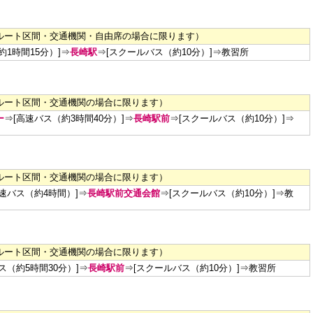
ルート区間・交通機関・自由席の場合に限ります）
約1時間15分）]⇒
長崎駅
⇒[スクールバス（約10分）]⇒
教習所
ルート区間・交通機関の場合に限ります）
ー
⇒[高速バス（約3時間40分）]⇒
長崎駅前
⇒[スクールバス（約10分）]⇒
ルート区間・交通機関の場合に限ります）
高速バス（約4時間）]⇒
長崎駅前交通会館
⇒[スクールバス（約10分）]⇒
教
ルート区間・交通機関の場合に限ります）
ス（約5時間30分）]⇒
長崎駅前
⇒[スクールバス（約10分）]⇒
教習所