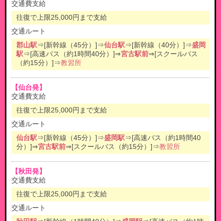
交通費支給
往復で上限25,000円まで支給
交通ルート
郡山駅
⇒[新幹線（45分）]⇒
仙台駅
⇒[新幹線（40分）]⇒
盛岡
駅
⇒[高速バス（約1時間40分）]⇒
宮古駅前
⇒[スクールバス
（約15分）]⇒
教習所
【仙台発】
交通費支給
往復で上限25,000円まで支給
交通ルート
仙台駅
⇒[新幹線（45分）]⇒
盛岡駅
⇒[高速バス（約1時間40
分）]⇒
宮古駅前
⇒[スクールバス（約15分）]⇒
教習所
【秋田発】
交通費支給
往復で上限25,000円まで支給
交通ルート