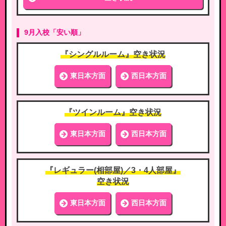
9月入校「安い順」
『シングルルーム』空き状況
東日本方面
西日本方面
『ツインルーム』空き状況
東日本方面
西日本方面
『レギュラー(相部屋)／3・4人部屋』
空き状況
東日本方面
西日本方面